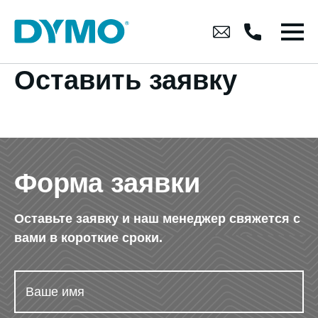
Оставить заявку
Форма заявки
Оставьте заявку и наш менеджер свяжется с
вами в короткие сроки.