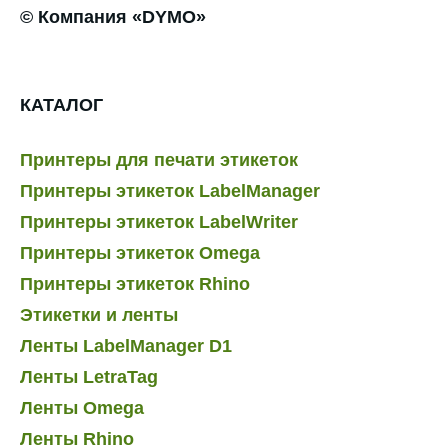
© Компания «DYMO»
КАТАЛОГ
Принтеры для печати этикеток
Принтеры этикеток LabelManager
Принтеры этикеток LabelWriter
Принтеры этикеток Omega
Принтеры этикеток Rhino
Этикетки и ленты
Ленты LabelManager D1
Ленты LetraTag
Ленты Omega
Ленты Rhino