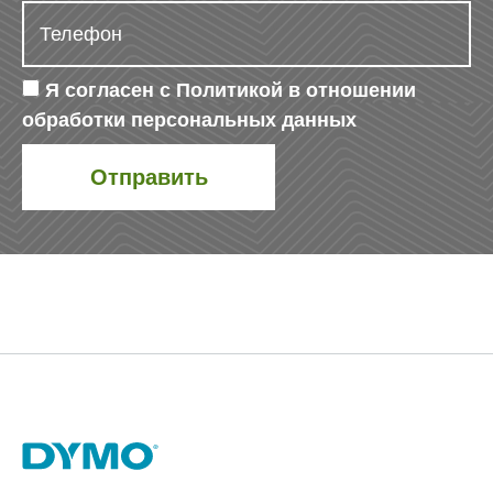
Я согласен с
Политикой в отношении
обработки персональных данных