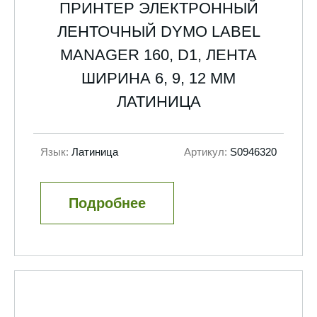
ПРИНТЕР ЭЛЕКТРОННЫЙ
ЛЕНТОЧНЫЙ DYMO LABEL
MANAGER 160, D1, ЛЕНТА
ШИРИНА 6, 9, 12 ММ
ЛАТИНИЦА
Язык:
Латиница
Артикул:
S0946320
Подробнее