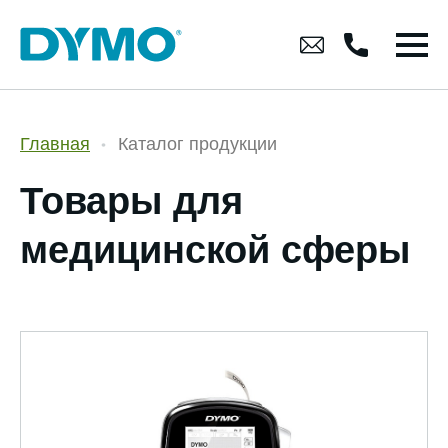
Главная
Каталог продукции
Товары для
медицинской сферы