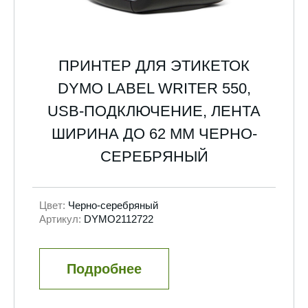
ПРИНТЕР ДЛЯ ЭТИКЕТОК
DYMO LABEL WRITER 550,
USB-ПОДКЛЮЧЕНИЕ, ЛЕНТА
ШИРИНА ДО 62 ММ ЧЕРНО-
СЕРЕБРЯНЫЙ
Цвет:
Черно-серебряный
Артикул:
DYMO2112722
Подробнее