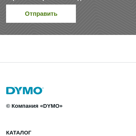
© Компания «DYMO»
КАТАЛОГ