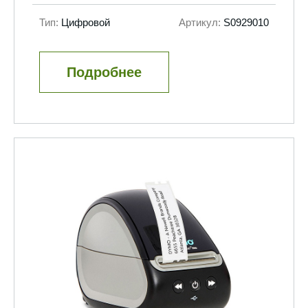
Тип:
Цифровой
Артикул:
S0929010
Подробнее