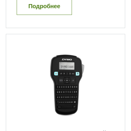
Подробнее