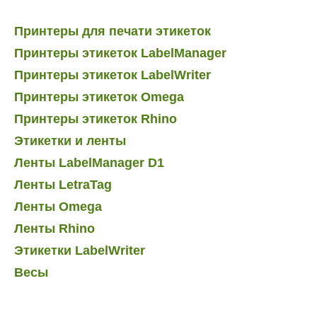
Принтеры для печати этикеток
Принтеры этикеток LabelManager
Принтеры этикеток LabelWriter
Принтеры этикеток Omega
Принтеры этикеток Rhino
Этикетки и ленты
Ленты LabelManager D1
Ленты LetraTag
Ленты Omega
Ленты Rhino
Этикетки LabelWriter
Весы