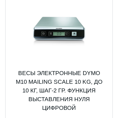
ВЕСЫ ЭЛЕКТРОННЫЕ DYMO
M10 MAILING SCALE 10 KG, ДО
10 КГ, ШАГ-2 ГР. ФУНКЦИЯ
ВЫСТАВЛЕНИЯ НУЛЯ
ЦИФРОВОЙ