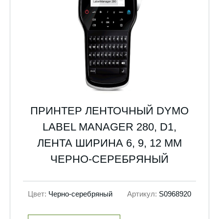
ПРИНТЕР ЛЕНТОЧНЫЙ DYMO
LABEL MANAGER 280, D1,
ЛЕНТА ШИРИНА 6, 9, 12 ММ
ЧЕРНО-СЕРЕБРЯНЫЙ
Цвет:
Черно-серебряный
Артикул:
S0968920