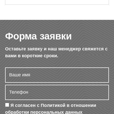
Форма заявки
Оставьте заявку и наш менеджер свяжется с
вами в короткие сроки.
Я согласен с
Политикой в отношении
обработки персональных данных