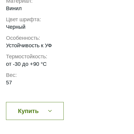
Материал:
Винил
Цвет шрифта:
Черный
Особенность:
Устойчивость к УФ
Термостойкость:
от -30 до +90 °С
Вес:
57
Купить