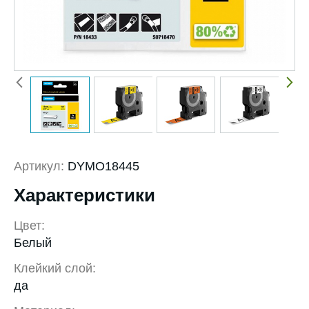
Артикул:
DYMO18445
Характеристики
Цвет:
Белый
Клейкий слой:
да