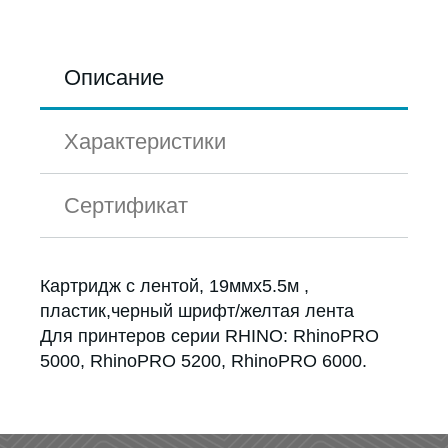
Описание
Характеристики
Сертификат
Картридж с лентой, 19ммx5.5м ,
пластик,черный шрифт/желтая лента
Для принтеров серии RHINO: RhinoPRO
5000, RhinoPRO 5200, RhinoPRO 6000.