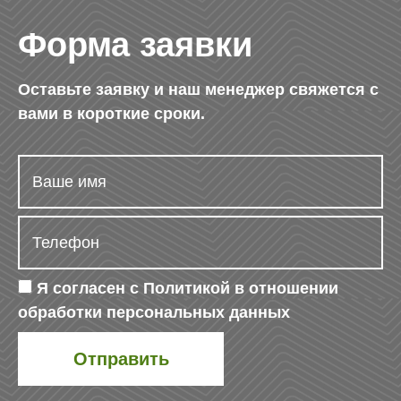
Форма заявки
Оставьте заявку и наш менеджер свяжется с
вами в короткие сроки.
Я согласен с
Политикой в отношении
обработки персональных данных