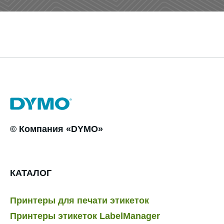
© Компания «DYMO»
КАТАЛОГ
Принтеры для печати этикеток
Принтеры этикеток LabelManager