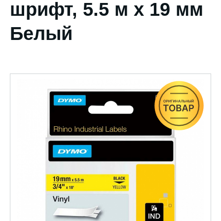
шрифт, 5.5 м x 19 мм
Белый