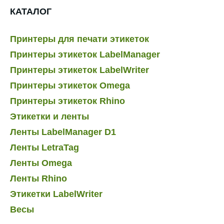
КАТАЛОГ
Принтеры для печати этикеток
Принтеры этикеток LabelManager
Принтеры этикеток LabelWriter
Принтеры этикеток Omega
Принтеры этикеток Rhino
Этикетки и ленты
Ленты LabelManager D1
Ленты LetraTag
Ленты Omega
Ленты Rhino
Этикетки LabelWriter
Весы