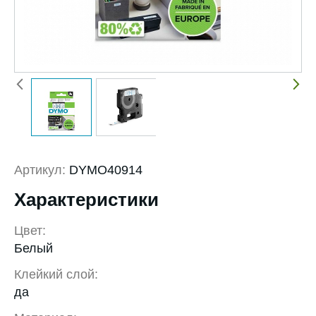
Артикул:
DYMO40914
Характеристики
Цвет:
Белый
Клейкий слой:
да