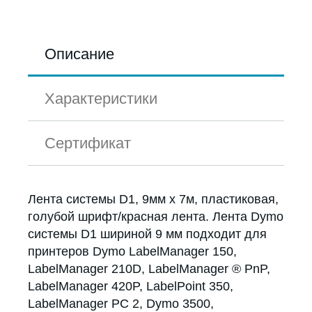
Описание
Характеристики
Сертификат
Лента системы D1, 9мм х 7м, пластиковая,
голубой шрифт/красная лента. Лента Dymo
системы D1 шириной 9 мм подходит для
принтеров Dymo LabelManager 150,
LabelManager 210D, LabelManager ® PnP,
LabelManager 420P, LabelPoint 350,
LabelManager PC 2, Dymo 3500,