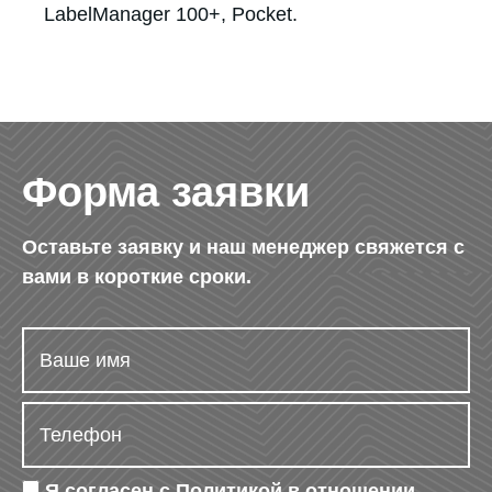
LabelManager 100+, Pocket.
Форма заявки
Оставьте заявку и наш менеджер свяжется с
вами в короткие сроки.
Я согласен с
Политикой в отношении