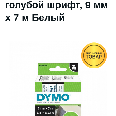
голубой шрифт, 9 мм
х 7 м Белый