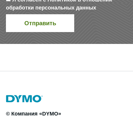
обработки персональных данных
© Компания «DYMO»