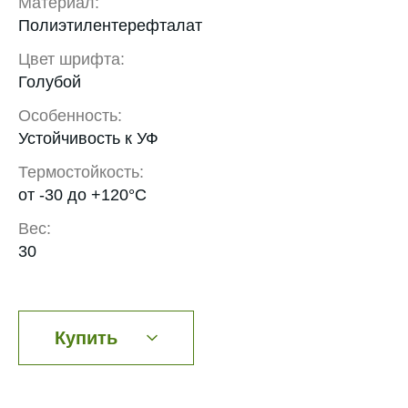
Материал:
Полиэтилентерефталат
Цвет шрифта:
Голубой
Особенность:
Устойчивость к УФ
Термостойкость:
от -30 до +120°С
Вес:
30
Купить