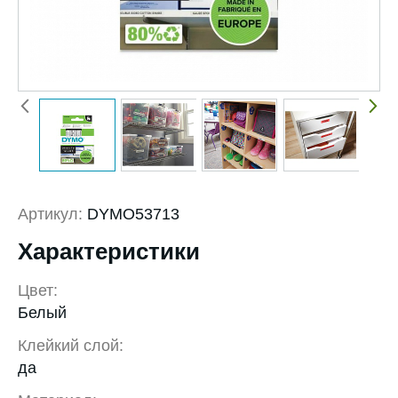
Артикул:
DYMO53713
Характеристики
Цвет:
Белый
Клейкий слой:
да