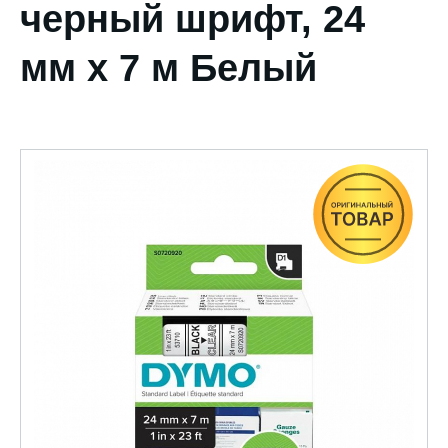
черный шрифт, 24
мм х 7 м Белый