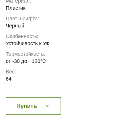
Материал:
Пластик
Цвет шрифта:
Черный
Особенность:
Устойчивость к УФ
Термостойкость:
от -30 до +120°С
Вес:
64
Купить