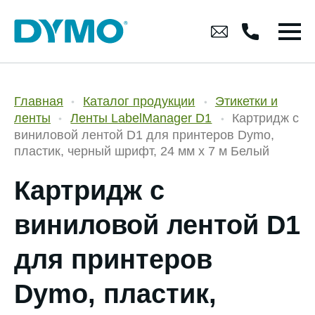
Главная
Каталог продукции
Этикетки и
ленты
Ленты LabelManager D1
Картридж с
виниловой лентой D1 для принтеров Dymo,
пластик, черный шрифт, 24 мм х 7 м Белый
Картридж с
виниловой лентой D1
для принтеров
Dymo, пластик,