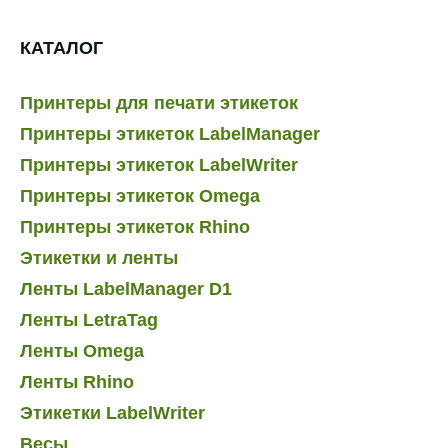
КАТАЛОГ
Принтеры для печати этикеток
Принтеры этикеток LabelManager
Принтеры этикеток LabelWriter
Принтеры этикеток Omega
Принтеры этикеток Rhino
Этикетки и ленты
Ленты LabelManager D1
Ленты LetraTag
Ленты Omega
Ленты Rhino
Этикетки LabelWriter
Весы