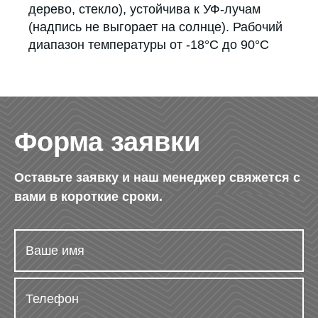
дерево, стекло), устойчива к УФ-лучам
(надпись не выгорает на солнце). Рабочий
диапазон температуры от -18°С до 90°С
Форма заявки
Оставьте заявку и наш менеджер свяжется с
вами в короткие сроки.