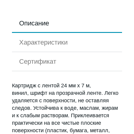
Описание
Характеристики
Сертификат
Картридж с лентой 24 мм х 7 м,
винил, шрифт на прозрачной ленте. Легко
удаляется с поверхности, не оставляя
следов. Устойчива к воде, маслам, жирам
и к слабым растворам. Приклеивается
практически на все чистые плоские
поверхности (пластик, бумага, металл,