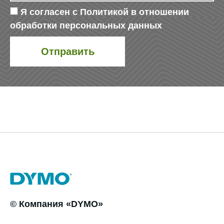
Я согласен с
Политикой в отношении
обработки персональных данных
© Компания «DYMO»