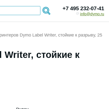
+7 495 232-07-41
info@dymo.ru
интеров Dymo Label Writer, стойкие к разрыву, 25
Writer, стойкие к