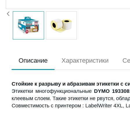
Описание
Характеристики
Се
Стойкие к разрыву и абразивам этикетки с си
Этикетки многофункциональные
DYMO 193308
клеевым слоем. Такие этикетки не рвутся, обла
Совместимость с принтером : LabelWriter 4XL, Lab