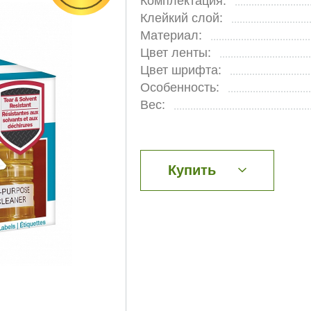
Комплектация:
Клейкий слой:
Материал:
Цвет ленты:
Цвет шрифта:
Особенность:
Вес:
Купить