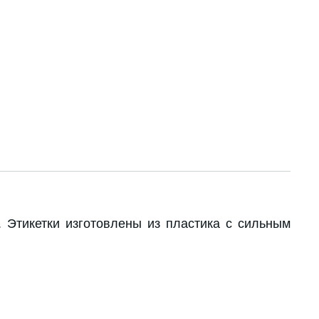
Этикетки изготовлены из пластика с сильным