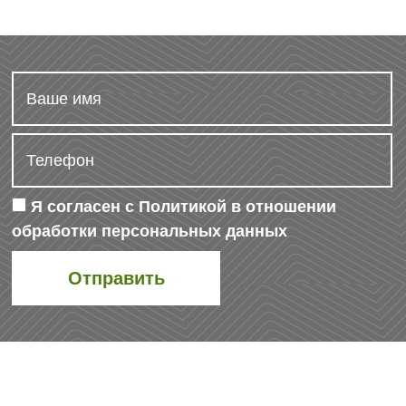
Я согласен с
Политикой в отношении
обработки персональных данных