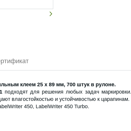
ртификат
льным клеем 25 х 89 мм, 700 штук в рулоне.
1
подходят для решения любых задач маркировки. 
дают влагостойкостью и устойчивостью к царапинам.
elWriter 450, LabelWriter 450 Turbo.