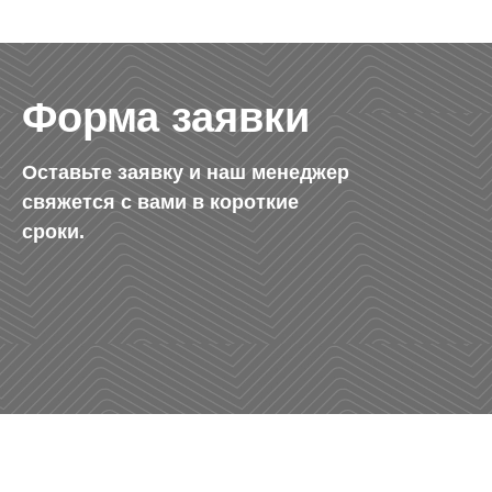
Форма заявки
Оставьте заявку и наш менеджер
свяжется с вами в короткие
сроки.