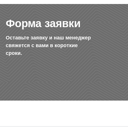
Форма заявки
Оставьте заявку и наш менеджер
свяжется с вами в короткие
сроки.