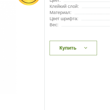
Цвет:
Клейкий слой:
Материал:
Цвет шрифта:
Вес:
Купить