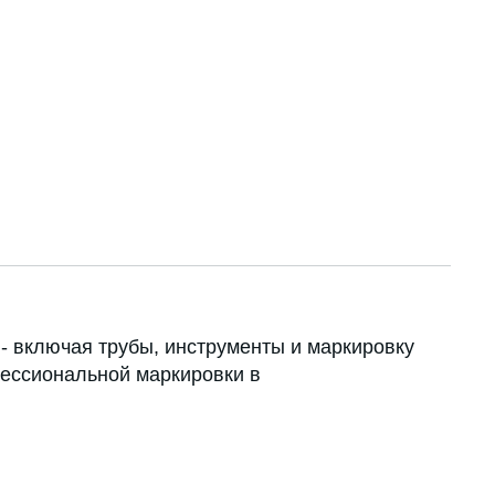
- включая трубы, инструменты и маркировку
фессиональной маркировки в