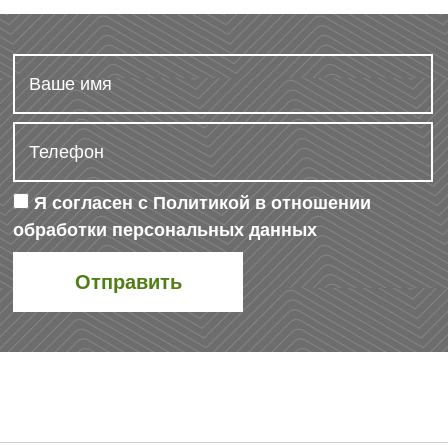
Я согласен с
Политикой в отношении
обработки персональных данных