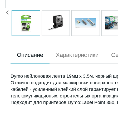
Описание
Характеристики
Се
Dymo нейлоновая лента 19мм х 3,5м, черный шр
Отлично подходит для маркировки поверхностей
кабелей - усиленный клейкий слой гарантирует
телекомуникационых, строительных организаци
Подходит для принтеров Dymo:Label Point 350, 