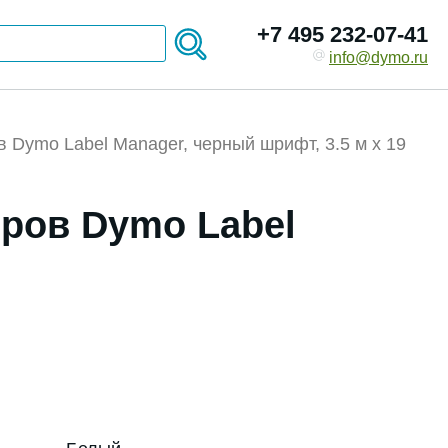
+7 495 232-07-41
info@dymo.ru
 Dymo Label Manager, черный шрифт, 3.5 м x 19
еров Dymo Label