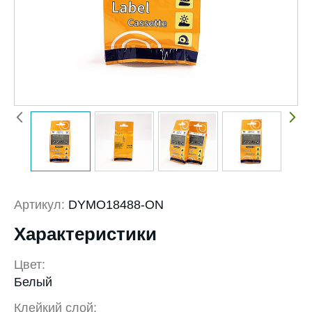
Артикул:
DYMO18488-ON
Характеристики
Цвет:
Белый
Клейкий слой: