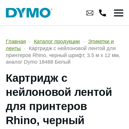
Главная
Каталог продукции
Этикетки и
ленты
Картридж c нейлоновой лентой для
принтеров Rhino, черный шрифт, 3.5 м х 12 мм,
аналог Dymo 18488 Белый
Картридж c
нейлоновой лентой
для принтеров
Rhino, черный