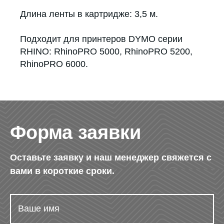
Длина ленты в картридже: 3,5 м.
Подходит для принтеров DYMO серии
RHINO: RhinoPRO 5000, RhinoPRO 5200,
RhinoPRO 6000.
Форма заявки
Оставьте заявку и наш менеджер свяжется с
вами в короткие сроки.