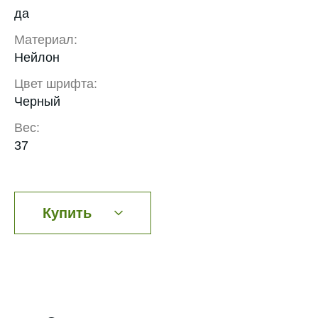
да
Материал:
Нейлон
Цвет шрифта:
Черный
Вес:
37
Купить