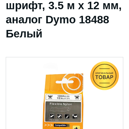
шрифт, 3.5 м х 12 мм,
аналог Dymo 18488
Белый