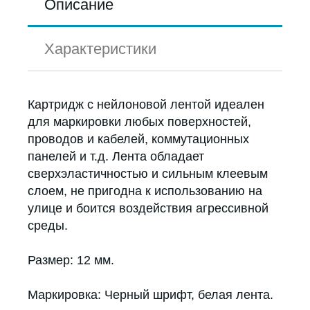
Описание
Характеристики
Картридж с нейлоновой лентой идеален
для маркировки любых поверхностей,
проводов и кабелей, коммутационных
панелей и т.д. Лента обладает
сверхэластичностью и сильным клеевым
слоем, не пригодна к использованию на
улице и боится воздействия агрессивной
среды.
Размер: 12 мм.
Маркировка: Черный шрифт, белая лента.