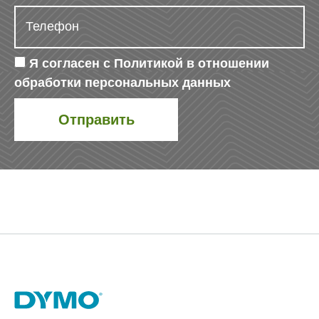
Я согласен с
Политикой в отношении
обработки персональных данных