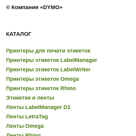
© Компания «DYMO»
КАТАЛОГ
Принтеры для печати этикеток
Принтеры этикеток LabelManager
Принтеры этикеток LabelWriter
Принтеры этикеток Omega
Принтеры этикеток Rhino
Этикетки и ленты
Ленты LabelManager D1
Ленты LetraTag
Ленты Omega
Ленты Rhino