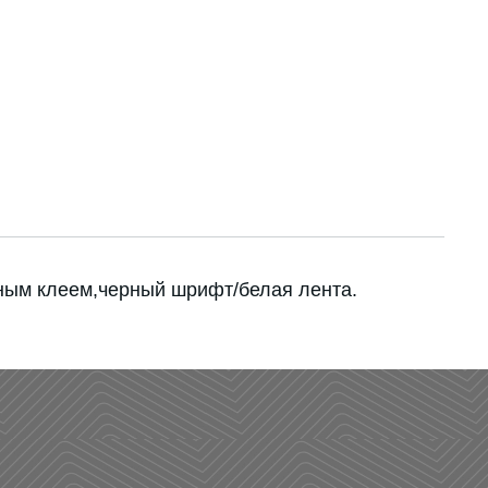
ным клеем,черный шрифт/белая лента.