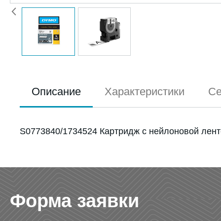
Описание
Характеристики
Се
S0773840/1734524 Картридж с нейлоновой лент
Форма заявки