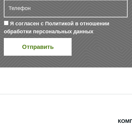
Я согласен с
Политикой в отношении
обработки персональных данных
КОМ