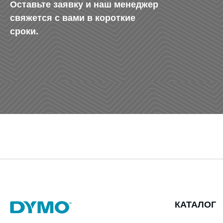
Оставьте заявку и наш менеджер
свяжется с вами в короткие
сроки.
КАТАЛОГ