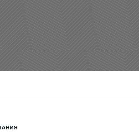
ПАНИЯ