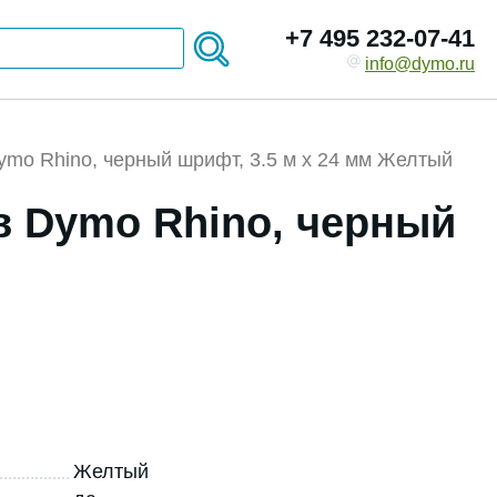
+7 495 232-07-41
info@dymo.ru
ymo Rhino, черный шрифт, 3.5 м x 24 мм Желтый
в Dymo Rhino, черный
Желтый