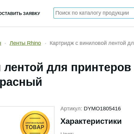
ОСТАВИТЬ ЗАЯВКУ
ы
Ленты Rhino
Картридж с виниловой лентой дл
 лентой для принтеров
Красный
Артикул:
DYMO1805416
Характеристики