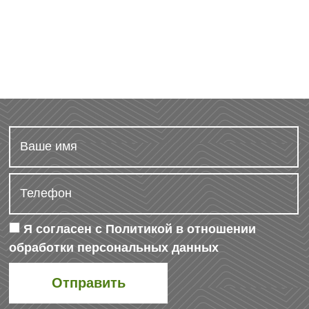
Я согласен с
Политикой в отношении
обработки персональных данных