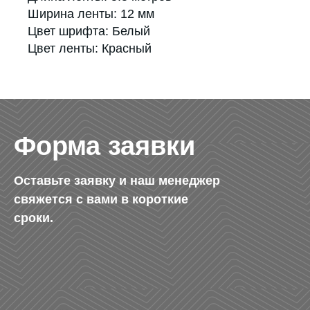
Ширина ленты: 12 мм
Цвет шрифта: Белый
Цвет ленты: Красный
Форма заявки
Оставьте заявку и наш менеджер
свяжется с вами в короткие
сроки.