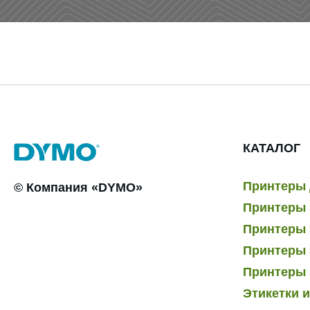
КАТАЛОГ
Принтеры 
© Компания «DYMO»
Принтеры 
Принтеры э
Принтеры 
Принтеры 
Этикетки 