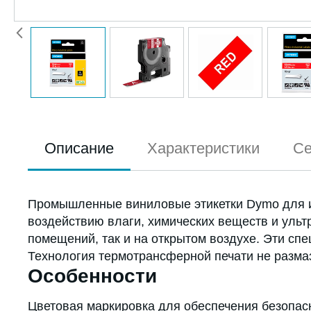
Описание
Характеристики
Се
Промышленные виниловые этикетки Dymo для ин
воздействию влаги, химических веществ и ульт
помещений, так и на открытом воздухе. Эти сп
Технология термотрансферной печати не размазы
Особенности
Цветовая маркировка для обеспечения безопас