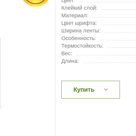
Цвет:
Клейкий слой:
Материал:
Цвет шрифта:
Ширина ленты:
Особенность:
Термостойкость:
Вес:
Длина:
Купить