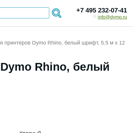
+7 495 232-07-41
info@dymo.ru
я принтеров Dymo Rhino, белый шрифт, 5.5 м х 12
 Dymo Rhino, белый