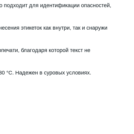
о подходит для идентификации опасностей,
сения этикеток как внутри, так и снаружи
печати, благодаря которой текст не
80 °C. Надежен в суровых условиях.