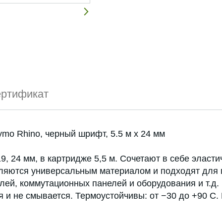
ртификат
mo Rhino, черный шрифт, 5.5 м x 24 мм
, 24 мм, в картридже 5,5 м. Сочетают в себе эласти
являются универсальным материалом и подходят для 
лей, коммутационных панелей и оборудования и т.д.
я и не смывается. Термоустойчивы: от −30 до +90 С.