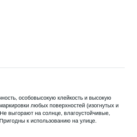
чность, особовысокую клейкость и высокую
маркировки любых поверхностей (изогнутых и
 Не выгорают на солнце, влагоустойчивые,
 Пригодны к использованию на улице.