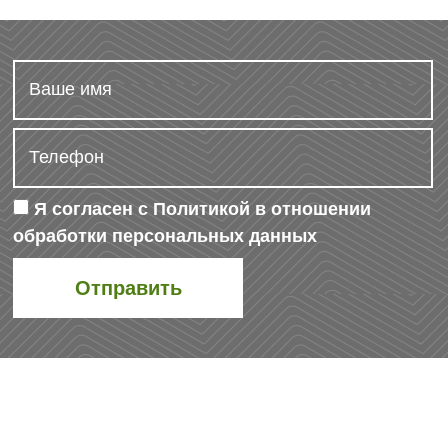
Я согласен с
Политикой в отношении
обработки персональных данных