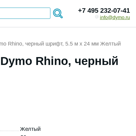
+7 495 232-07-41
info@dymo.ru
mo Rhino, черный шрифт, 5.5 м x 24 мм Желтый
 Dymo Rhino, черный
Желтый