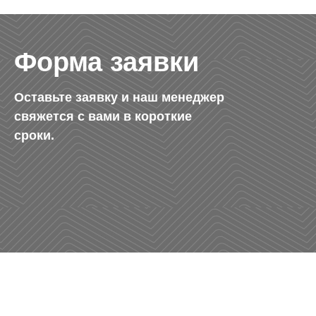
Форма заявки
Оставьте заявку и наш менеджер
свяжется с вами в короткие
сроки.