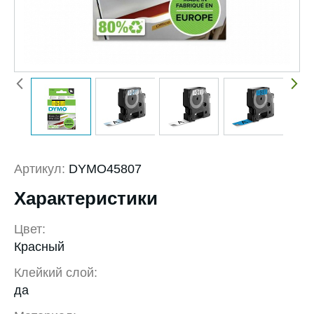
Артикул:
DYMO45807
Характеристики
Цвет:
Красный
Клейкий слой:
да