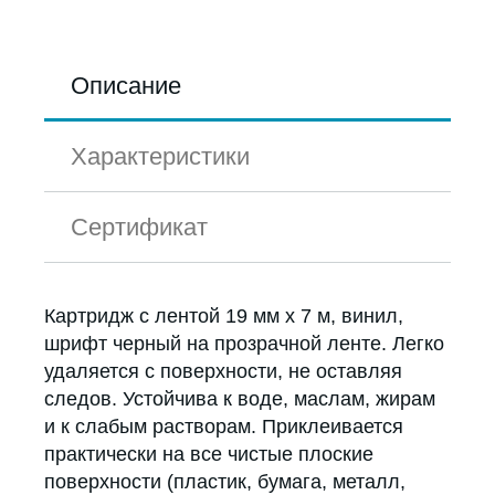
Описание
Характеристики
Сертификат
Картридж с лентой 19 мм х 7 м, винил,
шрифт черный на прозрачной ленте. Легко
удаляется с поверхности, не оставляя
следов. Устойчива к воде, маслам, жирам
и к слабым растворам. Приклеивается
практически на все чистые плоские
поверхности (пластик, бумага, металл,