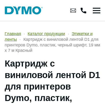
Главная
Каталог продукции
Этикетки и
ленты
Картридж с виниловой лентой D1 для
принтеров Dymo, пластик, черный шрифт, 19 мм
х 7 м Красный
Картридж с
виниловой лентой D1
для принтеров
Dymo, пластик,