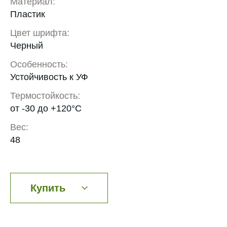
Материал:
Пластик
Цвет шрифта:
Черный
Особенность:
Устойчивость к УФ
Термостойкость:
от -30 до +120°С
Вес:
48
Купить