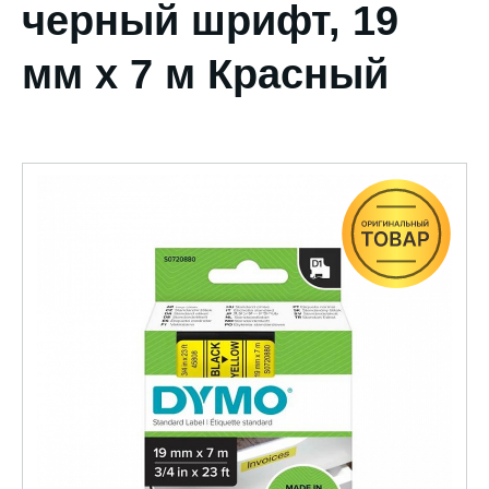
черный шрифт, 19
мм х 7 м Красный