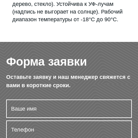
дерево, стекло). Устойчива к УФ-лучам
(надпись не выгорает на солнце). Рабочий
диапазон температуры от -18°С до 90°С.
Форма заявки
Оставьте заявку и наш менеджер свяжется с
вами в короткие сроки.