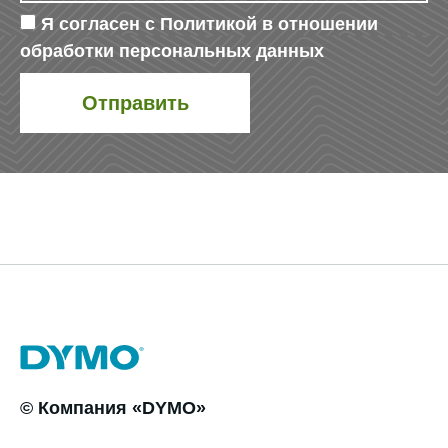
Я согласен с
Политикой в отношении
обработки персональных данных
© Компания «DYMO»