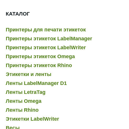
КАТАЛОГ
Принтеры для печати этикеток
Принтеры этикеток LabelManager
Принтеры этикеток LabelWriter
Принтеры этикеток Omega
Принтеры этикеток Rhino
Этикетки и ленты
Ленты LabelManager D1
Ленты LetraTag
Ленты Omega
Ленты Rhino
Этикетки LabelWriter
Весы